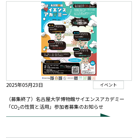
2025年05月23日
イベント
（募集終了）名古屋大学博物館サイエンスアカデミー
「CO
の性質と活用」参加者募集のお知らせ
2