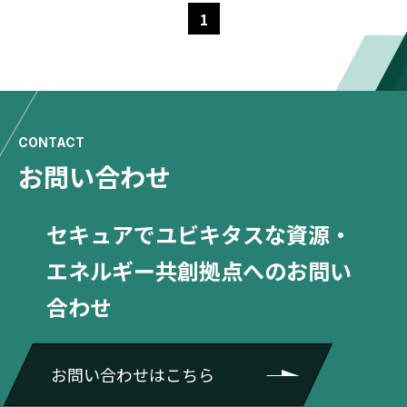
1
CONTACT
お問い合わせ
セキュアでユビキタスな資源・
エネルギー共創拠点へのお問い
合わせ
お問い合わせはこちら