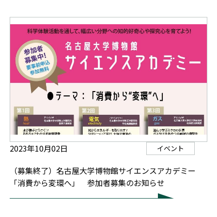
2023年10月02日
イベント
（募集終了）名古屋大学博物館サイエンスアカデミー
「消費から変環へ」 参加者募集のお知らせ