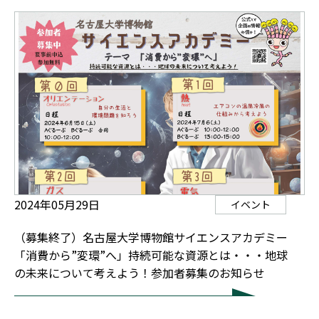
2024年05月29日
イベント
（募集終了）名古屋大学博物館サイエンスアカデミー
「消費から”変環”へ」持続可能な資源とは・・・地球
の未来について考えよう！参加者募集のお知らせ