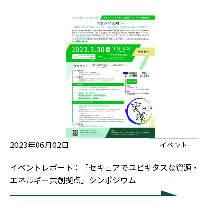
2023年06月02日
イベント
イベントレポート：「セキュアでユビキタスな資源・
エネルギー共創拠点」シンポジウム