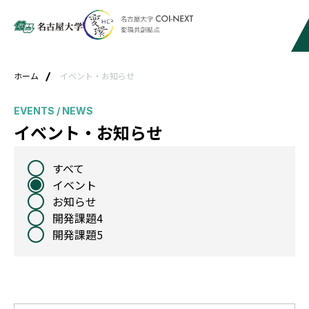
ホーム
イベント・お知らせ
EVENTS / NEWS
イベント・お知らせ
すべて
イベント
お知らせ
開発課題4
開発課題5