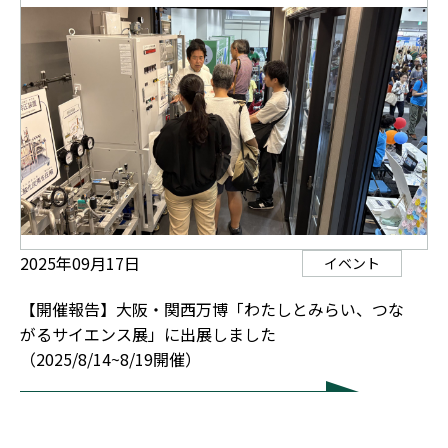
2025年09月17日
イベント
【開催報告】大阪・関西万博「わたしとみらい、つな
がるサイエンス展」に出展しました
（2025/8/14~8/19開催）