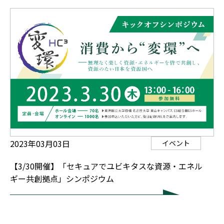
2023年03月03日
イベント
【3/30開催】「セキュアでユビキタスな資源・エネル
ギー共創拠点」シンポジウム