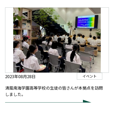
2023年08月28日
イベント
清風南海学園高等学校の生徒の皆さんが本拠点を訪問
しました。