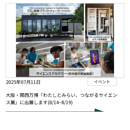
2025年07月11日
イベント
大阪・関西万博「わたしとみらい、つながるサイエン
ス展」に出展します(8/14~8/19)