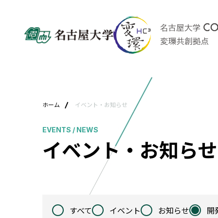
ホーム
イベント・お知らせ
EVENTS / NEWS
イベント・お知らせ
すべて
イベント
お知らせ
開