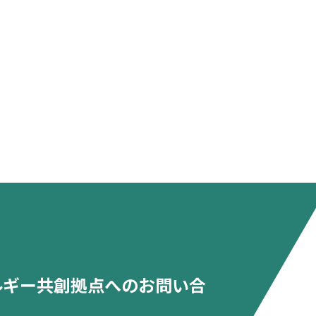
ルギー共創拠点へのお問い合