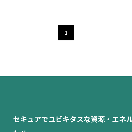
1
セキュアでユビキタスな資源・エネ