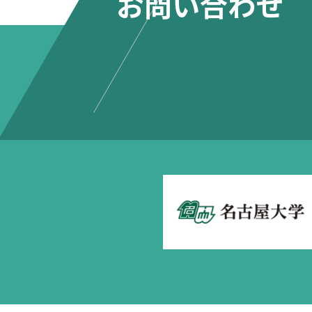
お問い合わせ