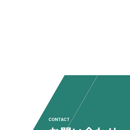
CONTACT