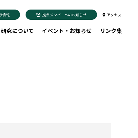
募情報
拠点メンバーへのお知らせ
アクセス
研究について
イベント・お知らせ
リンク集