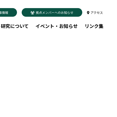
募情報
拠点メンバーへのお知らせ
アクセス
研究について
イベント・お知らせ
リンク集
。