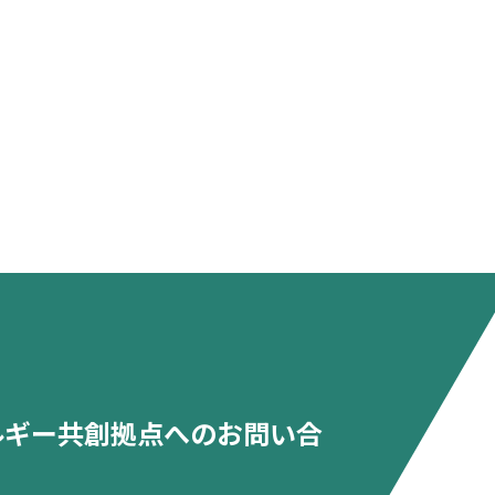
ルギー共創拠点へのお問い合