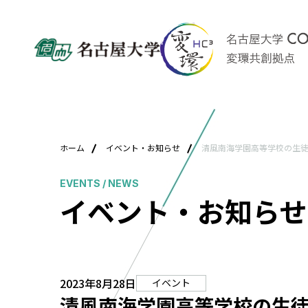
ホーム
イベント・お知らせ
清風南海学園高等学校の生徒..
EVENTS / NEWS
イベント・お知らせ
2023年8月28日
イベント
清風南海学園高等学校の生