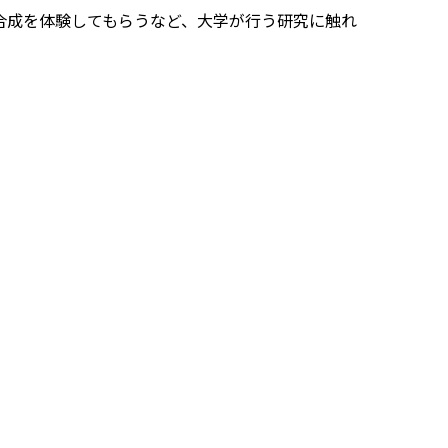
合成を体験してもらうなど、大学が行う研究に触れ