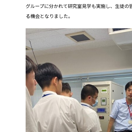
グループに分かれて研究室見学も実施し、生徒の
る機会となりました。